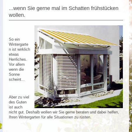
...wenn Sie gerne mal im Schatten frühstücken
wollen.
So ein
Wintergarte
n ist wirklich
etwas
Herrliches.
Vor allem
wenn die
Sonne
scheint...
Aber zu viel
des Guten
ist auch
nicht gut. Deshalb wollen wir Sie gerne beraten und dabei helfen,
Ihren Wintergarten für alle Situationen zu rüsten.