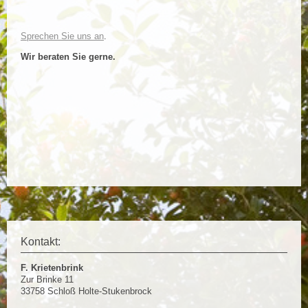
Sprechen Sie uns an
.
Wir beraten Sie gerne.
Kontakt:
F. Krietenbrink
Zur Brinke 11
33758
Schloß Holte-Stukenbrock