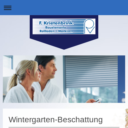
Wintergarten-Beschattung