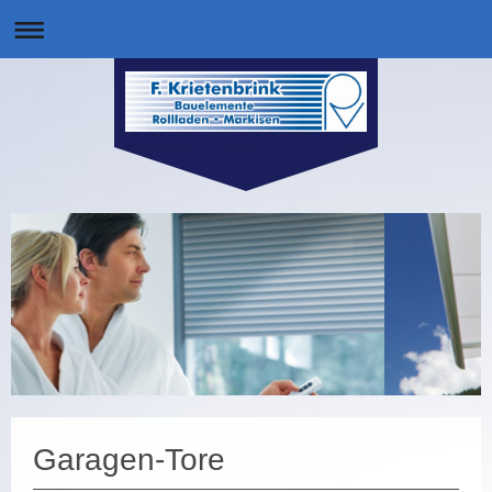
Garagen-Tore