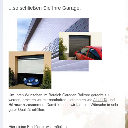
...so schließen Sie Ihre Garage.
Um Ihren Wünschen im Bereich Garagen-Rolltore gerecht zu
werden, arbeiten wir mit namhaften Lieferanten wie
ALULUX
und
Hörmann
zusammen. Damit können wir fast alle Wünsche in sehr
guter Qualität erfüllen.
Hier einige Eindrücke, was möglich ist: