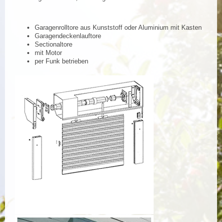
Garagenrolltore aus Kunststoff oder Aluminium mit Kasten
Garagendeckenlauftore
Sectionaltore
mit Motor
per Funk betrieben