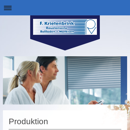
Produktion